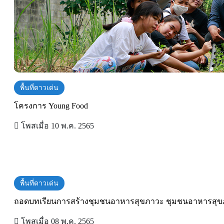
พื้นที่ดาวเด่น
โครงการ Young Food
โพสเมื่อ 10 พ.ค. 2565
พื้นที่ดาวเด่น
ถอดบทเรียนการสร้างชุมชนอาหารสุขภาวะ ชุมชนอาหารสุข
โพสเมื่อ 08 พ.ค. 2565