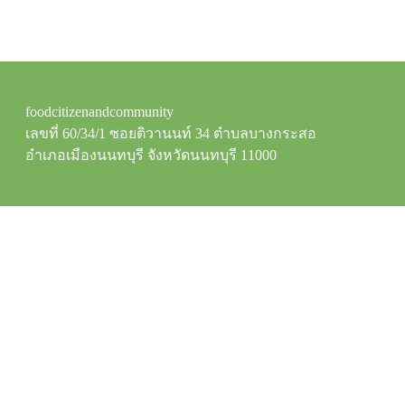
foodcitizenandcommunity
เลขที่ 60/34/1 ซอยติวานนท์ 34 ตำบลบางกระสอ
อำเภอเมืองนนทบุรี จังหวัดนนทบุรี 11000