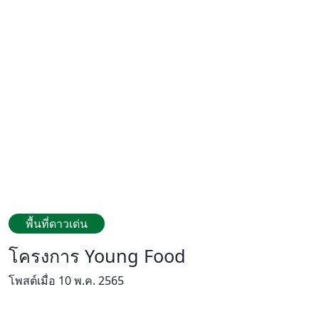
พื้นที่ดาวเด่น
โครงการ Young Food
โพสต์เมื่อ 10 พ.ค. 2565