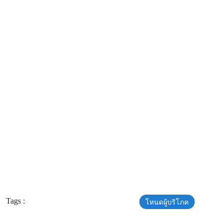
Tags :
โหนดผู้บริโภค