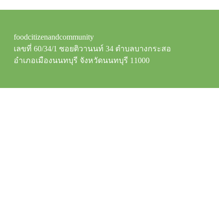
foodcitizenandcommunity
เลขที่ 60/34/1 ซอยติวานนท์ 34 ตำบลบางกระสอ
อำเภอเมืองนนทบุรี จังหวัดนนทบุรี 11000