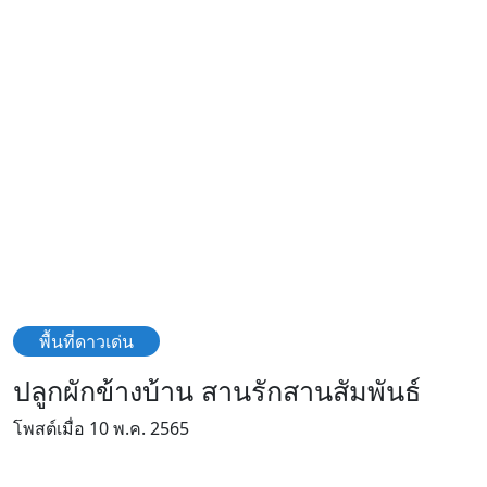
พื้นที่ดาวเด่น
ปลูกผักข้างบ้าน สานรักสานสัมพันธ์
โพสต์เมื่อ 10 พ.ค. 2565