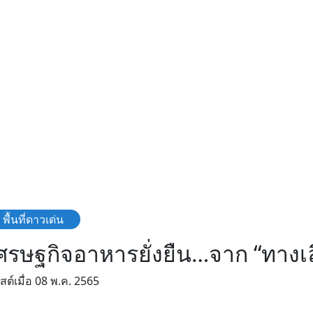
พื้นที่ดาวเด่น
ศรษฐกิจอาหารยั่งยืน…จาก “ทางเล
สต์เมื่อ 08 พ.ค. 2565