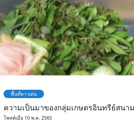
พื้นที่ดาวเด่น
ความเป็นมาของกลุ่มเกษตรอินทรีย์สนา
โพสต์เมื่อ 10 พ.ค. 2565