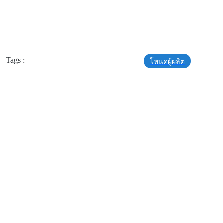
Tags :
โหนดผู้ผลิต