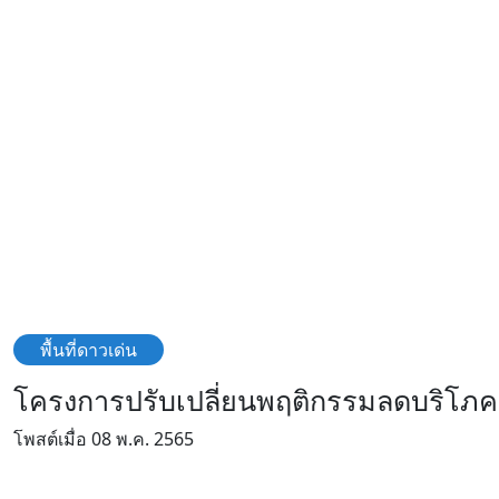
พื้นที่ดาวเด่น
โครงการปรับเปลี่ยนพฤติกรรมลดบริโภคข
โพสต์เมื่อ 08 พ.ค. 2565