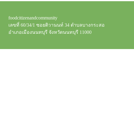
foodcitizenandcommunity
เลขที่ 60/34/1 ซอยติวานนท์ 34 ตำบลบางกระสอ
อำเภอเมืองนนทบุรี จังหวัดนนทบุรี 11000