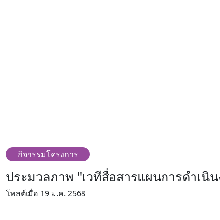
กิจกรรมโครงการ
ประมวลภาพ "เวทีสื่อสารแผนการดำเนิน
โพสต์เมื่อ 19 ม.ค. 2568