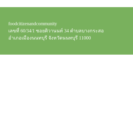
foodcitizenandcommunity
เลขที่ 60/34/1 ซอยติวานนท์ 34 ตำบลบางกระสอ
อำเภอเมืองนนทบุรี จังหวัดนนทบุรี 11000