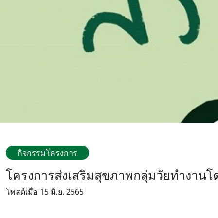
กิจกรรมโครงการ
โครงการส่งเสริมสุขภาพกลุ่มวัยทำงานโด
โพสต์เมื่อ 15 มิ.ย. 2565