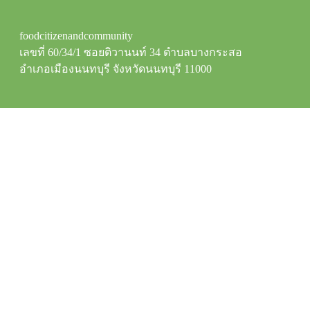
foodcitizenandcommunity
เลขที่ 60/34/1 ซอยติวานนท์ 34 ตำบลบางกระสอ
อำเภอเมืองนนทบุรี จังหวัดนนทบุรี 11000