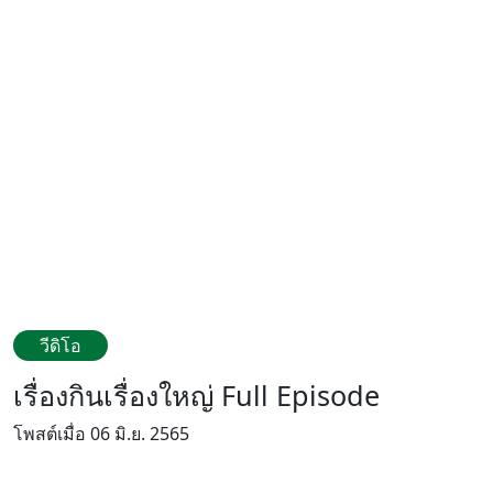
วีดิโอ
เรื่องกินเรื่องใหญ่ Full Episode
โพสต์เมื่อ 06 มิ.ย. 2565