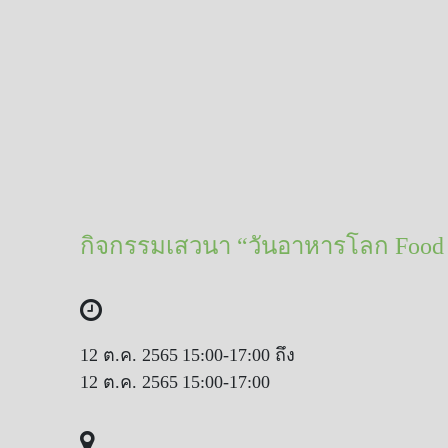
กิจกรรมเสวนา “วันอาหารโลก Food Fo
12 ต.ค. 2565
15:00-17:00 ถึง
12 ต.ค. 2565
15:00-17:00