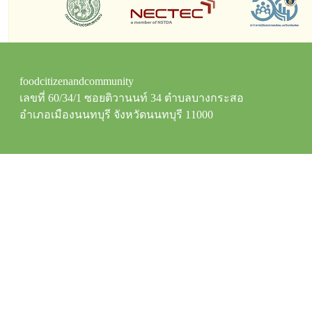
foodcitizenandcommunity
เลขที่ 60/34/1 ซอยติวานนท์ 34 ตำบลบางกระสอ
อำเภอเมืองนนทบุรี จังหวัดนนทบุรี 11000