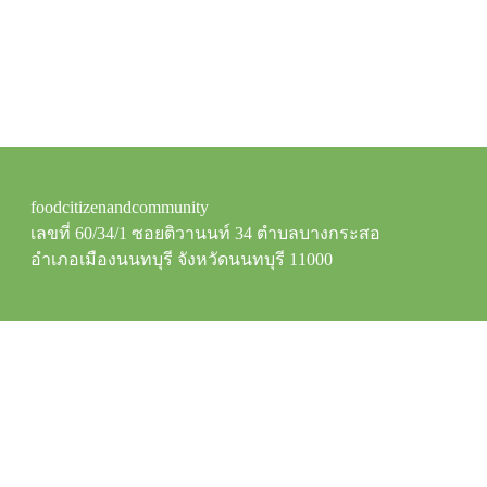
foodcitizenandcommunity
เลขที่ 60/34/1 ซอยติวานนท์ 34 ตำบลบางกระสอ
อำเภอเมืองนนทบุรี จังหวัดนนทบุรี 11000