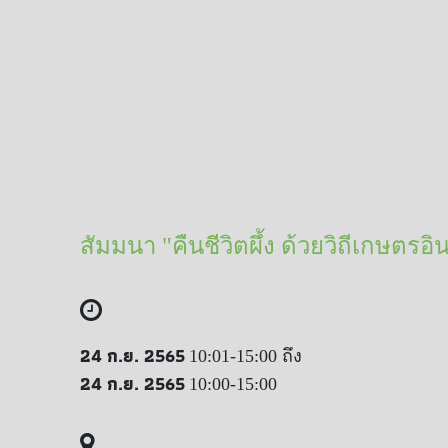
สัมมนา "คืนชีวิตผึ้ง ด้วยวิถีเกษตร
24 ก.ย. 2565
10:01-15:00 ถึง
24 ก.ย. 2565
10:00-15:00