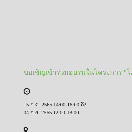
ขอเชิญเข้าร่วมอบรมในโครงการ "โม
15 ก.ค. 2565
14:00-18:00 ถึง
04 ก.ย. 2565
12:00-18:00