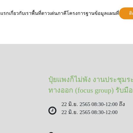
าแรก
เกี่ยวกับเรา
พื้นที่ดาวเด่น
ภาคีโครงการ
ฐานข้อมูล
แผนที่
ต
ปุ๋ยแพงก็ไม่พัง งานประชุม
ทางออก (focus group) รับมื
22 มิ.ย. 2565
08:30-12:00 ถึง
22 มิ.ย. 2565
08:30-12:00